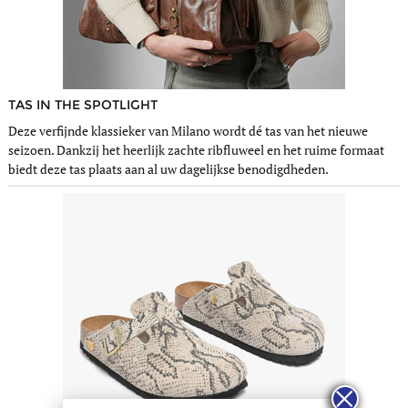
TAS IN THE SPOTLIGHT
Deze verfijnde klassieker van Milano wordt dé tas van het nieuwe
seizoen. Dankzij het heerlijk zachte ribfluweel en het ruime formaat
biedt deze tas plaats aan al uw dagelijkse benodigdheden.