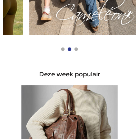
deze week populair