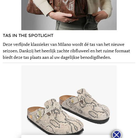
TAS IN THE SPOTLIGHT
Deze verfijnde klassieker van Milano wordt dé tas van het nieuwe
seizoen. Dankzij het heerlijk zachte ribfluweel en het ruime formaat
biedt deze tas plaats aan al uw dagelijkse benodigdheden.