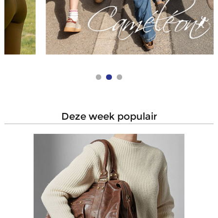
deze week populair