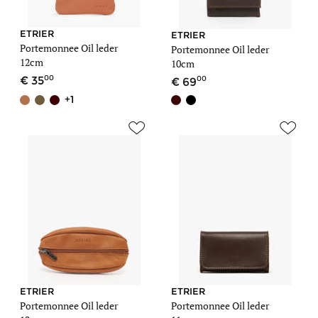
ETRIER
ETRIER
Portemonnee Oil leder
Portemonnee Oil leder
12cm
10cm
00
00
35
69
+1
ETRIER
ETRIER
Portemonnee Oil leder
Portemonnee Oil leder