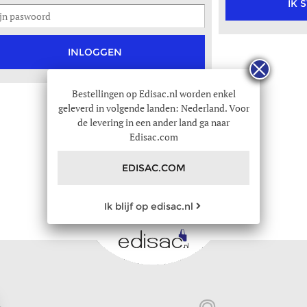
IK 
INLOGGEN
Bestellingen op Edisac.nl worden enkel
geleverd in volgende landen: Nederland. Voor
de levering in een ander land ga naar
Edisac.com
EDISAC.COM
Ik blijf op edisac.nl