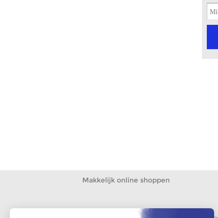
Makkelijk online shoppen