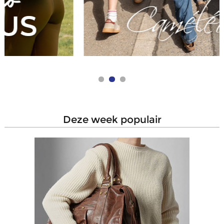
deze week populair