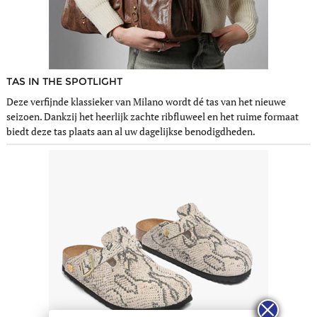
TAS IN THE SPOTLIGHT
Deze verfijnde klassieker van Milano wordt dé tas van het nieuwe
seizoen. Dankzij het heerlijk zachte ribfluweel en het ruime formaat
biedt deze tas plaats aan al uw dagelijkse benodigdheden.