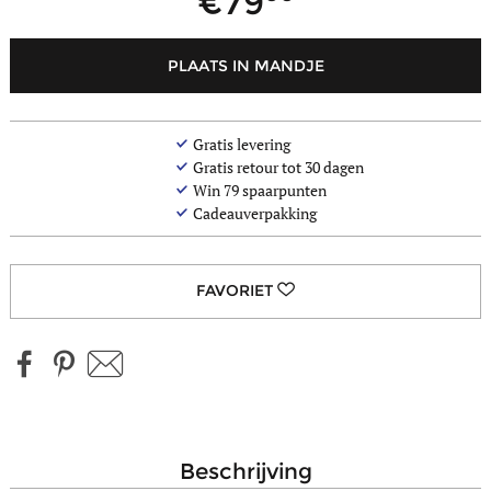
79
PLAATS IN MANDJE
Gratis levering
Gratis retour tot 30 dagen
Win
79
spaarpunten
Cadeauverpakking
beschrijving