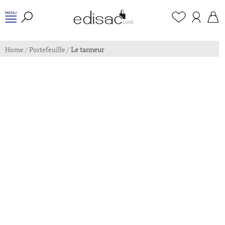
Home
/
Portefeuille
/
Le tanneur