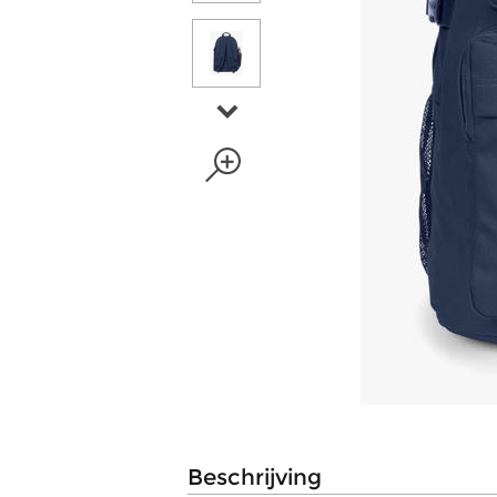
beschrijving