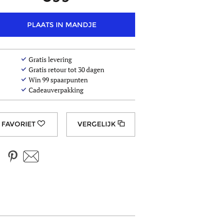
PLAATS IN MANDJE
Gratis levering
Gratis retour tot 30 dagen
Win
99
spaarpunten
Cadeauverpakking
VERGELIJK