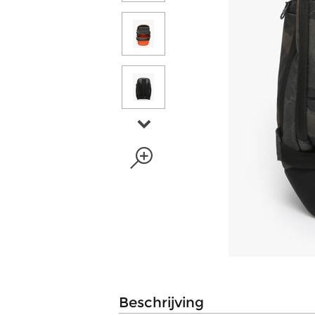
beschrijving