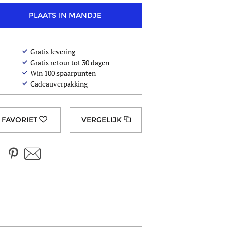
PLAATS IN MANDJE
Gratis levering
Gratis retour tot 30 dagen
Win
100
spaarpunten
Cadeauverpakking
VERGELIJK