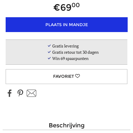
00
69
PLAATS IN MANDJE
Gratis levering
Gratis retour tot 30 dagen
Win
69
spaarpunten
beschrijving