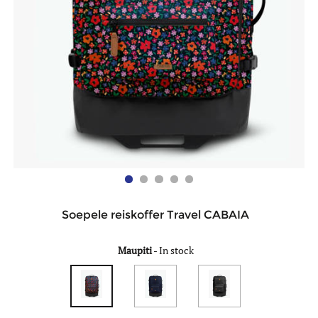
Soepele reiskoffer Travel CABAIA
Maupiti
-
In stock