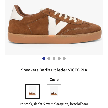
Sneakers Berlin uit leder VICTORIA
Cuero
In stock, slecht 5 exempla(a)r(en) beschikbaar