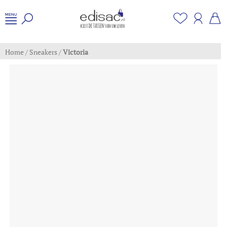
Home
/
Sneakers
/
Victoria