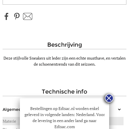
beschrijving
Deze stijlvolle Sneakers uit leder zijn een echte musthave, en vertalen
de schoenentrends van dit seizoen.
technische info
Bestellingen op Edisac.nl worden enkel
Algemeen
geleverd in volgende landen: Nederland. Voor
de levering in een ander land ga naar
Materie
RUNDSLEDER
Edisac.com