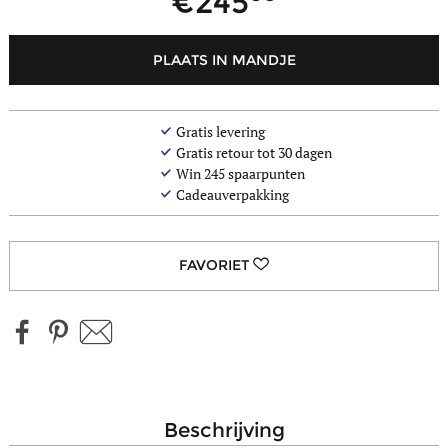
245
PLAATS IN MANDJE
Gratis levering
Gratis retour tot 30 dagen
Win
245
spaarpunten
Cadeauverpakking
beschrijving