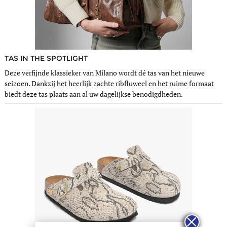
TAS IN THE SPOTLIGHT
Deze verfijnde klassieker van Milano wordt dé tas van het nieuwe
seizoen. Dankzij het heerlijk zachte ribfluweel en het ruime formaat
biedt deze tas plaats aan al uw dagelijkse benodigdheden.