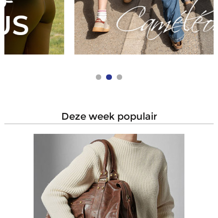
deze week populair