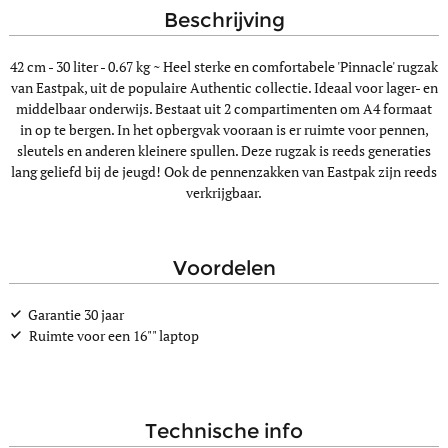
beschrijving
42 cm - 30 liter - 0.67 kg ~
Heel sterke en comfortabele 'Pinnacle' rugzak
van Eastpak, uit de populaire Authentic collectie. Ideaal voor lager- en
middelbaar onderwijs. Bestaat uit 2 compartimenten om A4 formaat
in op te bergen. In het opbergvak vooraan is er ruimte voor pennen,
sleutels en anderen kleinere spullen. Deze rugzak is reeds generaties
lang geliefd bij de jeugd! Ook de pennenzakken van Eastpak zijn reeds
verkrijgbaar.
voordelen
Garantie 30 jaar
Ruimte voor een 16"" laptop
technische info