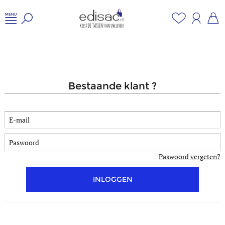
bestaande klant ?
Paswoord vergeten?
INLOGGEN