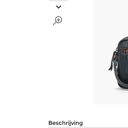
beschrijving