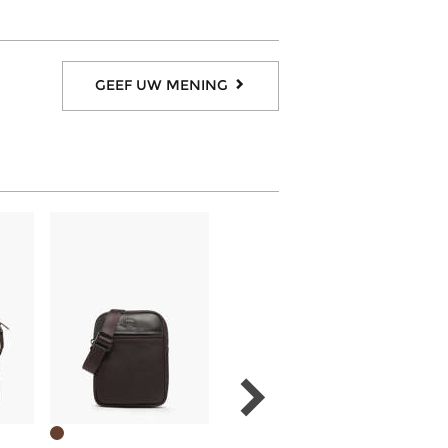
GEEF UW MENING