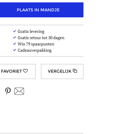
PLAATS IN MANDJE
Gratis levering
Gratis retour tot 30 dagen
Win
79
spaarpunten
Cadeauverpakking
VERGELIJK