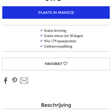
PLAATS IN MANDJE
Gratis levering
Gratis retour tot 30 dagen
Win
179
spaarpunten
Cadeauverpakking
beschrijving