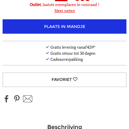
Outlet
, laatste exemplaren in voorraad !
Meer weten
PLAATS IN MANDJE
Gratis levering vanaf €59*
Gratis retour tot 30 dagen
Cadeauverpakking
beschrijving