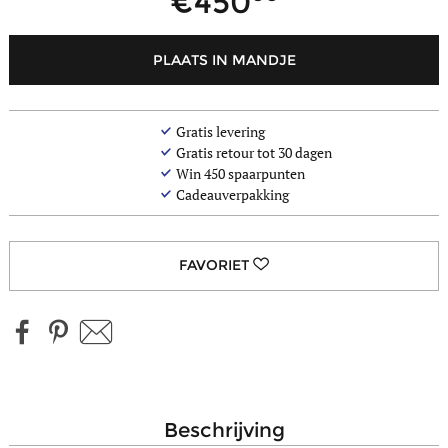
450
PLAATS IN MANDJE
Gratis levering
Gratis retour tot 30 dagen
Win
450
spaarpunten
Cadeauverpakking
beschrijving