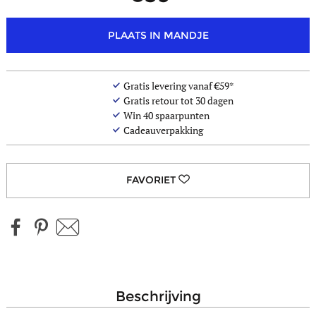
PLAATS IN MANDJE
Gratis levering vanaf €59*
Gratis retour tot 30 dagen
Win
40
spaarpunten
Cadeauverpakking
beschrijving